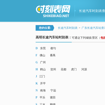
长途汽车时刻表
您的位置:
长途汽车时刻表
>
广东长途汽车站查
高明长途汽车站时刻表：
可通达下列城镇/景区（
包
D
东莞
都匀
F
佛山
番禺
G
广州
H
鹤山
贺州
花都
虎门
河源
J
江门
K
开平
N
南海
宁远
P
平乐
莆田
S
三水
顺德