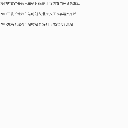
2017西直门长途汽车站时刻表,北京西直门长途汽车站
2017王坟长途汽车站时刻表,北京八王坟客运汽车站
2017龙岗长途汽车站时刻表,深圳市龙岗汽车总站