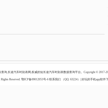
查询,长途汽车时刻表网,权威的短长途汽车时刻表数据查询平台。Copyright © 2017-20
l Rights Reserved.
鄂ICP备09012053号-6
联系我们 （QQ: 63224）|
好玩的手机app软件