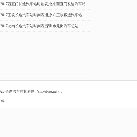
2017西直门长途汽车站时刻表,北京西直门长途汽车站
2017王坟长途汽车站时刻表,北京八王坟客运汽车站
2017龙岗长途汽车站时刻表,深圳市龙岗汽车总站
23
长途汽车时刻表网
（shikebiao.net）.
下载