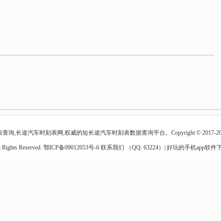
查询,长途汽车时刻表网,权威的短长途汽车时刻表数据查询平台。Copyright © 2017-20
l Rights Reserved.
鄂ICP备09012053号-6
联系我们 （QQ: 63224）|
好玩的手机app软件