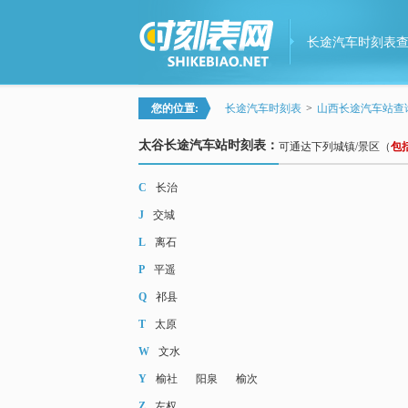
长途汽车时刻表
您的位置:
长途汽车时刻表
>
山西长途汽车站查
太谷长途汽车站时刻表：
可通达下列城镇/景区（
包
C
长治
J
交城
L
离石
P
平遥
Q
祁县
T
太原
W
文水
Y
榆社
阳泉
榆次
Z
左权