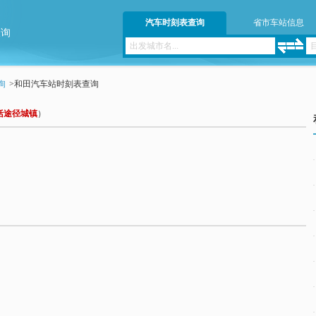
汽车时刻表查询
省市车站信息
查询
询
>
和田汽车站时刻表查询
括途径城镇
）