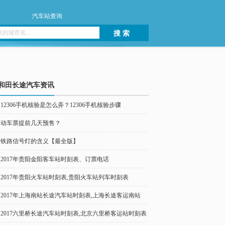
汽车站查询
搜 索
和田长途汽车资讯
12306手机核验是怎么弄？12306手机核验步骤
动车票提前几天预售？
铁路信号灯的含义【最全版】
2017年贵阳金阳客车站时刻表、订票电话
2017年贵阳火车站时刻表,贵阳火车站列车时刻表
2017年上海南站长途汽车站时刻表,上海长途客运南站
2017六里桥长途汽车站时刻表,北京六里桥客运站时刻表