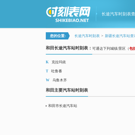
长途汽车时刻表
您的位置:
长途汽车时刻表
>
新疆长途汽车站查
和田长途汽车站时刻表：
可通达下列城镇/景区（
包
K
克拉玛依
T
吐鲁番
W
乌鲁木齐
和田主要汽车站时刻表
和田市长途汽车站